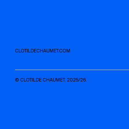
CLOTILDECHAUMET.COM
© CLOTILDE CHAUMET. 2025/26.