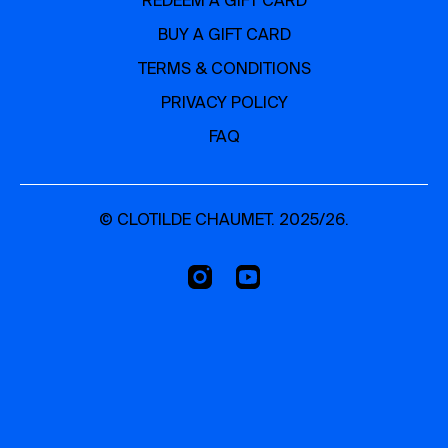
REDEEM A GIFT CARD
BUY A GIFT CARD
TERMS & CONDITIONS
PRIVACY POLICY
FAQ
© CLOTILDE CHAUMET. 2025/26.