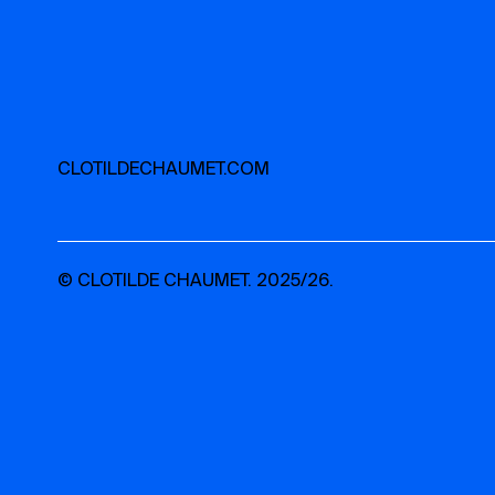
CLOTILDECHAUMET.COM
© CLOTILDE CHAUMET. 2025/26.