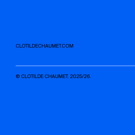
CLOTILDECHAUMET.COM
© CLOTILDE CHAUMET. 2025/26.