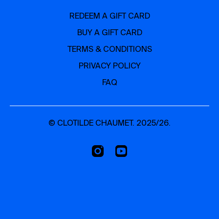
REDEEM A GIFT CARD
BUY A GIFT CARD
TERMS & CONDITIONS
PRIVACY POLICY
FAQ
© CLOTILDE CHAUMET. 2025/26.